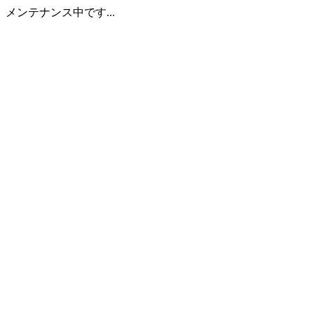
メンテナンス中です...