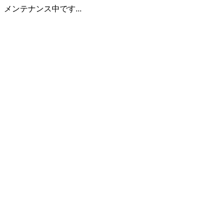
メンテナンス中です...