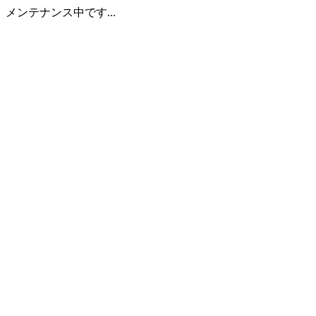
メンテナンス中です...